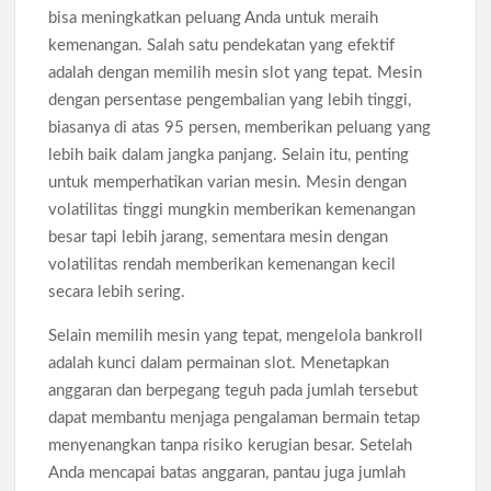
What is OK9? A Complete Beginner’s Guide
bisa meningkatkan peluang Anda untuk meraih
Nano Banana Explained: Google’s Top Results Reviewed
kemenangan. Salah satu pendekatan yang efektif
adalah dengan memilih mesin slot yang tepat. Mesin
Nano Banana in Modern Dietary Science
dengan persentase pengembalian yang lebih tinggi,
The Dark Side of NSFW AI Technology
biasanya di atas 95 persen, memberikan peluang yang
Baccarat Winning Tips on 8kbet
lebih baik dalam jangka panjang. Selain itu, penting
High-Stakes Sports Betting on U88
untuk memperhatikan varian mesin. Mesin dengan
Ethical Considerations When Sharing NSFW Character AI Art
volatilitas tinggi mungkin memberikan kemenangan
Writing AI Romance with CrushAI Prompts
besar tapi lebih jarang, sementara mesin dengan
The Problem-Solving Power of MBET
volatilitas rendah memberikan kemenangan kecil
secara lebih sering.
How to Monetize Your NSFW AI Content
Stream Highlights from Online Pro Gaming Tournaments
Selain memilih mesin yang tepat, mengelola bankroll
Top YouTubers Using Crushon AI
adalah kunci dalam permainan slot. Menetapkan
Gaming: A Thrilling World of Chance, Strategy, and
anggaran dan berpegang teguh pada jumlah tersebut
Entertainment
dapat membantu menjaga pengalaman bermain tetap
Top UK Casinos Not on GamStop in 2025
menyenangkan tanpa risiko kerugian besar. Setelah
Exploring Non GamStop UK Casinos in 2025
Anda mencapai batas anggaran, pantau juga jumlah