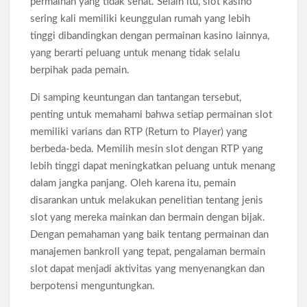
permainan yang tidak sehat. Selain itu, slot kasino
Online Bat Gaming: The Exciting World of Virtual Bat-
sering kali memiliki keunggulan rumah yang lebih
Themed Games
tinggi dibandingkan dengan permainan kasino lainnya,
Best Payment Methods for Online Bet Gaming
yang berarti peluang untuk menang tidak selalu
The Rise of Mobile Gaming: Trends and Predictions
berpihak pada pemain.
The Ultimate Guide to 2m Roller Banners: A Must-Have for
Events and Promotions
Di samping keuntungan dan tantangan tersebut,
penting untuk memahami bahwa setiap permainan slot
memiliki varians dan RTP (Return to Player) yang
berbeda-beda. Memilih mesin slot dengan RTP yang
lebih tinggi dapat meningkatkan peluang untuk menang
dalam jangka panjang. Oleh karena itu, pemain
disarankan untuk melakukan penelitian tentang jenis
slot yang mereka mainkan dan bermain dengan bijak.
Dengan pemahaman yang baik tentang permainan dan
manajemen bankroll yang tepat, pengalaman bermain
slot dapat menjadi aktivitas yang menyenangkan dan
berpotensi menguntungkan.